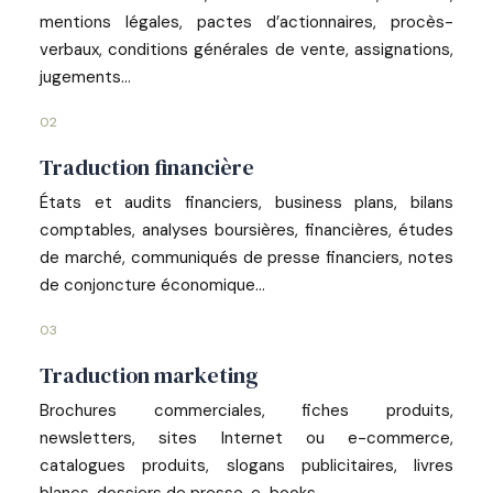
mentions légales, pactes d’actionnaires, procès-
verbaux, conditions générales de vente, assignations,
jugements…
02
Traduction financière
États et audits financiers, business plans, bilans
comptables, analyses boursières, financières, études
de marché, communiqués de presse financiers, notes
de conjoncture économique…
03
Traduction marketing
Brochures commerciales, fiches produits,
newsletters, sites Internet ou e-commerce,
catalogues produits, slogans publicitaires, livres