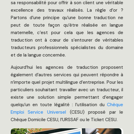
sa responsabilité pour offrir à son client une véritable
excellence des travaux réalisés. La règle d’or ?
Partons d’une principe qu’une bonne traduction ne
peut de toute façon qu’être réalisée en langue
maternelle, c’est pour cela que les agences de
traduction ont à cœur de s’entourer de véritables
traducteurs professionnels spécialistes du domaine
et de la langue concernée.
Aujourd’hui les agences de traduction proposent
également d’autres services qui peuvent répondre à
n’importe quel projet multilingue d’entreprise. Pour les
particuliers souhaitant travailler avec un traducteur, il
existe une solution simple permettant d’engager
quelqu’un en toute légalité : l’utilisation du
Chèque
Emploi Service Universel
(CESU) proposé par le
Chèque Domicile CESU, l’URSSAF ou le Ticket CESU.