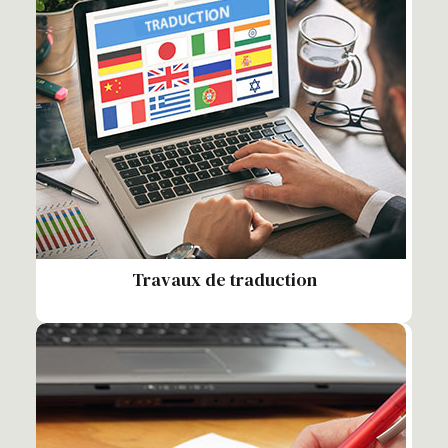
Travaux de traduction