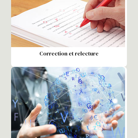
Correction et relecture