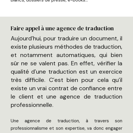
blancs, dossiers de presse, e-books…
Faire appel à une agence de traduction
Aujourd’hui, pour traduire un document, il
existe plusieurs méthodes de traduction,
et notamment automatiques, qui bien
sûr ne se valent pas. En effet, vérifier la
qualité d’une traduction est un exercice
très difficile. C’est bien pour cela qu’il
existe un vrai contrat de confiance entre
le client et une agence de traduction
professionnelle.
Une agence de traduction, à travers son
professionnalisme et son expertise, va donc engager