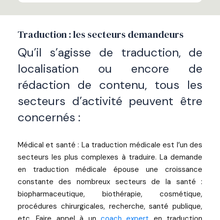
Traduction : les secteurs demandeurs
Qu’il s’agisse de traduction, de
localisation ou encore de
rédaction de contenu, tous les
secteurs d’activité peuvent être
concernés :
Médical et santé : La traduction médicale est l’un des
secteurs les plus complexes à traduire. La demande
en traduction médicale épouse une croissance
constante des nombreux secteurs de la santé :
biopharmaceutique, biothérapie, cosmétique,
procédures chirurgicales, recherche, santé publique,
etc. Faire appel à un
coach expert
en traduction