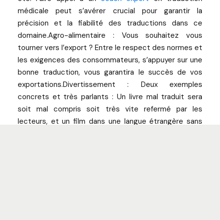
médicale peut s’avérer crucial pour garantir la
précision et la fiabilité des traductions dans ce
domaine.
Agro-alimentaire : Vous souhaitez vous
tourner vers l’export ? Entre le respect des normes et
les exigences des consommateurs, s’appuyer sur une
bonne traduction, vous garantira le succès de vos
exportations.
Divertissement : Deux exemples
concrets et très parlants : Un livre mal traduit sera
soit mal compris soit très vite refermé par les
lecteurs, et un film dans une langue étrangère sans
sous-titres ou doublage ne sera jamais visionné.