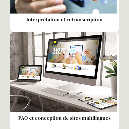
Interprétation et retranscription
PAO et conception de sites multilingues