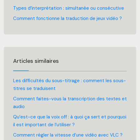
Types d’interprétation : simultanée ou consécutive
Comment fonctionne la traduction de jeux vidéo ?
Articles similaires
Les difficultés du sous-titrage : comment les sous-
titres se traduisent
Comment faites-vous la transcription des textes et
audio
Qu’est-ce que la voix off : à quoi ça sert et pourquoi
il est important de l’utiliser ?
Comment régler la vitesse d’une vidéo avec VLC ?