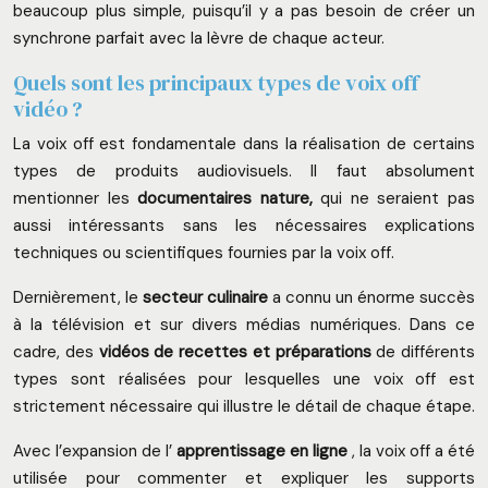
beaucoup plus simple, puisqu’il y a pas besoin de créer un
synchrone parfait avec la lèvre de chaque acteur.
Quels sont les principaux types de voix off
vidéo ?
La voix off est fondamentale dans la réalisation de certains
types de produits audiovisuels. Il faut absolument
mentionner les
documentaires nature,
qui ne seraient pas
aussi intéressants sans les nécessaires explications
techniques ou scientifiques fournies par la voix off.
Dernièrement, le
secteur culinaire
a connu un énorme succès
à la télévision et sur divers médias numériques. Dans ce
cadre, des
vidéos de recettes et préparations
de différents
types sont réalisées pour lesquelles une voix off est
strictement nécessaire qui illustre le détail de chaque étape.
Avec l’expansion de l’
apprentissage en ligne
,
la voix off a été
utilisée pour commenter et expliquer les supports