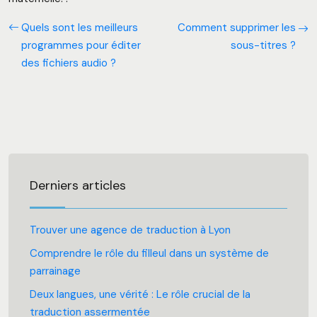
Quels sont les meilleurs
Comment supprimer les
programmes pour éditer
sous-titres ?
des fichiers audio ?
Derniers articles
Trouver une agence de traduction à Lyon
Comprendre le rôle du filleul dans un système de
parrainage
Deux langues, une vérité : Le rôle crucial de la
traduction assermentée