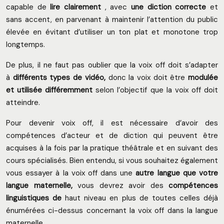
capable de
lire clairement
,
avec
une diction correcte
et
sans accent, en parvenant à maintenir l’attention du public
élevée en évitant d’utiliser un ton plat et monotone trop
longtemps.
De plus, il ne faut pas oublier que la voix off doit s’adapter
à
différents types de vidéo,
donc la voix doit être
modulée
et utilisée différemment
selon l’objectif que la voix off doit
atteindre.
Pour devenir voix off, il est nécessaire d’avoir des
compétences d’acteur et de diction qui peuvent être
acquises à la fois par la pratique théâtrale et en suivant des
cours spécialisés. Bien entendu, si vous souhaitez également
vous essayer à la voix off dans une
autre langue que votre
langue maternelle,
vous devrez avoir des
compétences
linguistiques de
haut niveau en plus de toutes celles déjà
énumérées ci-dessus concernant la voix off dans la langue
maternelle. .