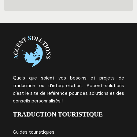
Quels que soient vos besoins et projets de
traduction ou d’interprétation, Accent-solutions
c’est le site de référence pour des solutions et des
conseils personnalisés !
TRADUCTION TOURISTIQUE
Guides touristiques