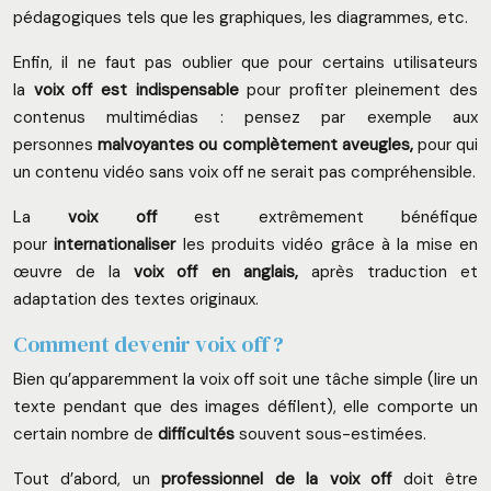
pédagogiques tels que les graphiques, les diagrammes, etc.
Enfin, il ne faut pas oublier que pour certains utilisateurs
la
voix off est indispensable
pour profiter pleinement des
contenus multimédias : pensez par exemple aux
personnes
malvoyantes ou complètement aveugles,
pour qui
un contenu vidéo sans voix off ne serait pas compréhensible.
La
voix off
est extrêmement bénéfique
pour
internationaliser
les produits vidéo grâce à la mise en
œuvre de la
voix off en anglais,
après traduction et
adaptation des textes originaux.
Comment devenir voix off ?
Bien qu’apparemment la voix off soit une tâche simple (lire un
texte pendant que des images défilent), elle comporte un
certain nombre de
difficultés
souvent sous-estimées.
Tout d’abord, un
professionnel de la voix off
doit être