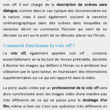
voix off.
Il est chargé de la
description de scènes sans
dialogue,
comme dans le cas typique des documentaires sur
la nature, mais il peut également soutenir la narration
cinématographique
dans des scènes dans lesquelles un
narrateur décrit ou commente l’histoire qui vient de se
dérouler ou est sur le point de se dérouler. placer sur l’écran.
Comment fonctionne la voix off ?
La
voix off,
également appelée
voix off
,
consiste
essentiellement en la lecture de textes préétablis, destinés
à illustrer les images qui défilent à l’écran ou à améliorer leur
utilisation par le spectateur, en fournissant des informations
supplémentaires sur ce qui est rapporté dans la vidéo.
La piste audio créée par un
professionnel de la voix off
sera
alors synchronisée avec les images vidéo d’une manière pas
très différente de ce qui se passe pour le
doublage d’un
film,
même si bien sûr c’est une opération très différente et