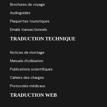
Brochures de voyage
Audioguides
Plaquettes touristiques
Emails transactionnels
TRADUCTION TECHNIQUE
Notices de montage
Manuels d’utilisation
Publications scientifiques
Cahiers des charges
Protocoles médicaux
TRADUCTION WEB