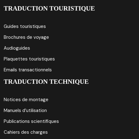
TRADUCTION TOURISTIQUE
Guides touristiques
Brochures de voyage
Audioguides
Plaquettes touristiques
Emails transactionnels
TRADUCTION TECHNIQUE
Notices de montage
Manuels d’utilisation
Publications scientifiques
Cahiers des charges