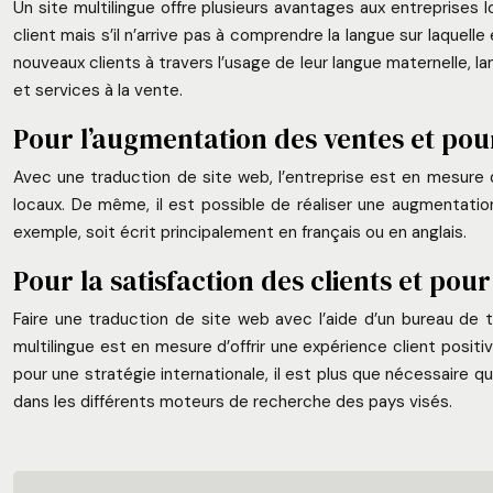
Un site multilingue offre plusieurs avantages aux entreprises lo
client mais s’il n’arrive pas à comprendre la langue sur laquell
nouveaux clients à travers l’usage de leur langue maternelle, la
et services à la vente.
Pour l’augmentation des ventes et pou
Avec une traduction de site web, l’entreprise est en mesure 
locaux. De même, il est possible de réaliser une augmentation 
exemple, soit écrit principalement en français ou en anglais.
Pour la satisfaction des clients et po
Faire une traduction de site web avec l’aide d’un bureau de t
multilingue est en mesure d’offrir une expérience client positiv
pour une stratégie internationale, il est plus que nécessaire qu
dans les différents moteurs de recherche des pays visés.