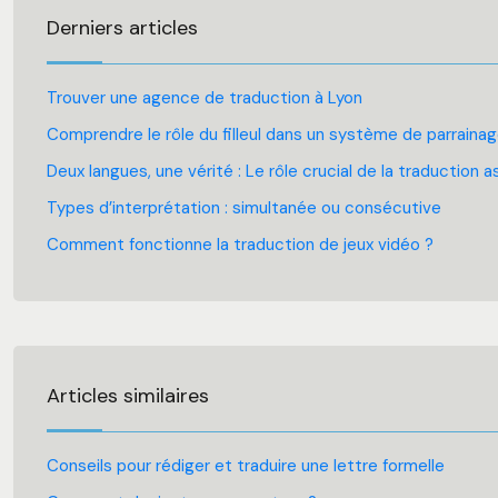
Derniers articles
Trouver une agence de traduction à Lyon
Comprendre le rôle du filleul dans un système de parraina
Deux langues, une vérité : Le rôle crucial de la traduction
Types d’interprétation : simultanée ou consécutive
Comment fonctionne la traduction de jeux vidéo ?
Articles similaires
Conseils pour rédiger et traduire une lettre formelle