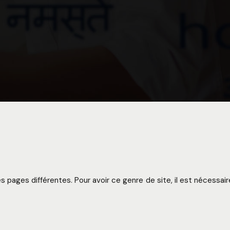
s pages différentes. Pour avoir ce genre de site, il est nécessair