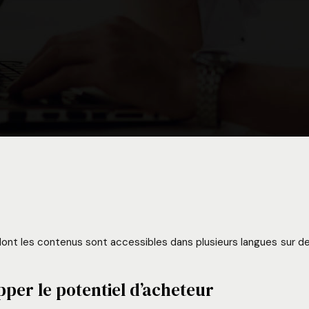
et dont les contenus sont accessibles dans plusieurs langues sur de
pper le potentiel d’acheteur