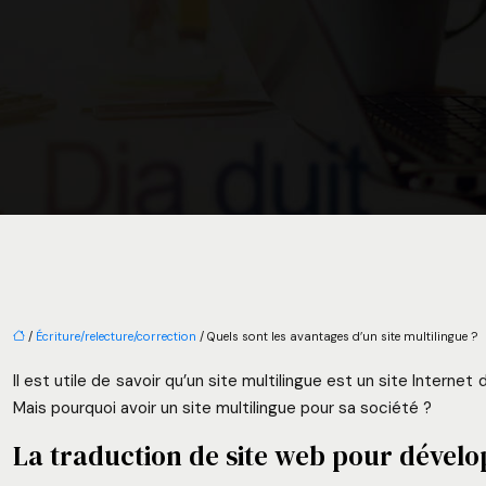
/
Écriture/relecture/correction
/ Quels sont les avantages d’un site multilingue ?
Il est utile de savoir qu’un site multilingue est un site Intern
Mais pourquoi avoir un site multilingue pour sa société ?
La traduction de site web pour dévelo