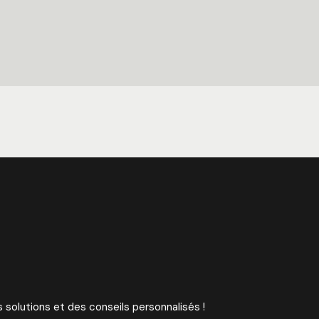
 solutions et des conseils personnalisés !