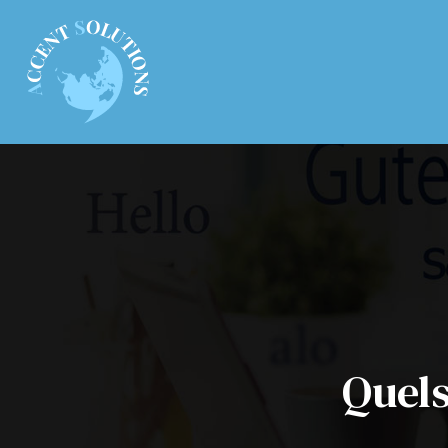
Quels