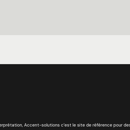
erprétation, Accent-solutions c’est le site de référence pour des