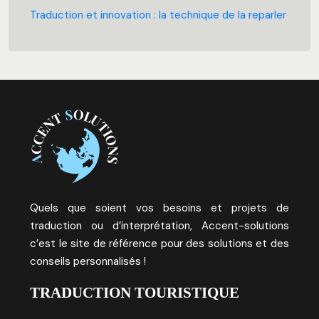
Traduction et innovation : la technique de la reparler
Quels que soient vos besoins et projets de
traduction ou d’interprétation, Accent-solutions
c’est le site de référence pour des solutions et des
conseils personnalisés !
TRADUCTION TOURISTIQUE