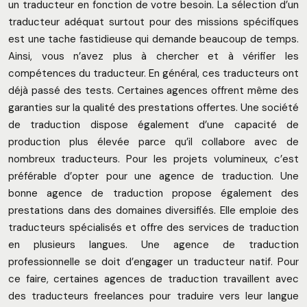
un traducteur en fonction de votre besoin. La sélection d’un
traducteur adéquat surtout pour des missions spécifiques
est une tache fastidieuse qui demande beaucoup de temps.
Ainsi, vous n’avez plus à chercher et à vérifier les
compétences du traducteur. En général, ces traducteurs ont
déjà passé des tests. Certaines agences offrent même des
garanties sur la qualité des prestations offertes. Une société
de traduction dispose également d’une capacité de
production plus élevée parce qu’il collabore avec de
nombreux traducteurs. Pour les projets volumineux, c’est
préférable d’opter pour une agence de traduction. Une
bonne agence de traduction propose également des
prestations dans des domaines diversifiés. Elle emploie des
traducteurs spécialisés et offre des services de traduction
en plusieurs langues. Une agence de traduction
professionnelle se doit d’engager un traducteur natif. Pour
ce faire, certaines agences de traduction travaillent avec
des traducteurs freelances pour traduire vers leur langue