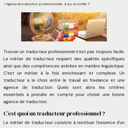
/ Agence de traduction professionnelle : à qui se confier ?
Trouver un traducteur professionnel n’est pas toujours facile.
Le métier de traducteur requiert des qualités spécifiques
ainsi que des compétences avérées en matière linguistique.
C’est un métier à la fois enrichissant et complexe. Un
traducteur a le choix entre le travail en freelance et une
agence de traduction. Quels sont alors les critères
essentiels à prendre en compte pour choisir une bonne
agence de traduction.
C’est quoi un traducteur professionnel ?
Le métier de traducteur consiste à restituer l’essence d’un