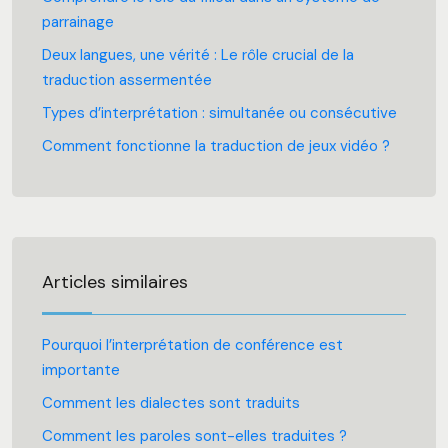
parrainage
Deux langues, une vérité : Le rôle crucial de la
traduction assermentée
Types d’interprétation : simultanée ou consécutive
Comment fonctionne la traduction de jeux vidéo ?
Articles similaires
Pourquoi l’interprétation de conférence est
importante
Comment les dialectes sont traduits
Comment les paroles sont-elles traduites ?