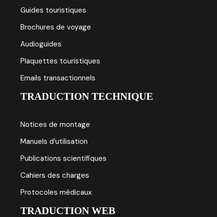
Guides touristiques
Brochures de voyage
Audioguides
Plaquettes touristiques
Emails transactionnels
TRADUCTION TECHNIQUE
Notices de montage
Manuels d’utilisation
Publications scientifiques
Cahiers des charges
Protocoles médicaux
TRADUCTION WEB