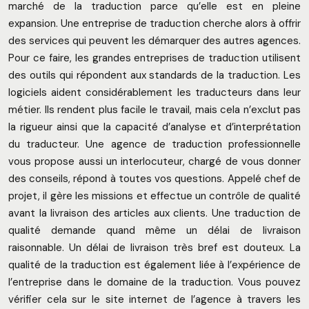
marché de la traduction parce qu’elle est en pleine
expansion. Une entreprise de traduction cherche alors à offrir
des services qui peuvent les démarquer des autres agences.
Pour ce faire, les grandes entreprises de traduction utilisent
des outils qui répondent aux standards de la traduction. Les
logiciels aident considérablement les traducteurs dans leur
métier. Ils rendent plus facile le travail, mais cela n’exclut pas
la rigueur ainsi que la capacité d’analyse et d’interprétation
du traducteur. Une agence de traduction professionnelle
vous propose aussi un interlocuteur, chargé de vous donner
des conseils, répond à toutes vos questions. Appelé chef de
projet, il gère les missions et effectue un contrôle de qualité
avant la livraison des articles aux clients. Une traduction de
qualité demande quand même un délai de livraison
raisonnable. Un délai de livraison très bref est douteux. La
qualité de la traduction est également liée à l’expérience de
l’entreprise dans le domaine de la traduction. Vous pouvez
vérifier cela sur le site internet de l’agence à travers les