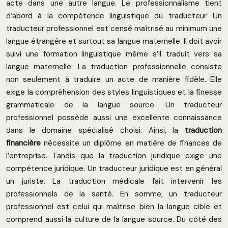
acte dans une autre langue. Le professionnalisme tient
d’abord à la compétence linguistique du traducteur. Un
traducteur professionnel est censé maîtrisé au minimum une
langue étrangère et surtout sa langue maternelle. Il doit avoir
suivi une formation linguistique même s’il traduit vers sa
langue maternelle. La traduction professionnelle consiste
non seulement à traduire un acte de manière fidèle. Elle
exige la compréhension des styles linguistiques et la finesse
grammaticale de la langue source. Un traducteur
professionnel possède aussi une excellente connaissance
dans le domaine spécialisé choisi. Ainsi, la
traduction
financière
nécessite un diplôme en matière de finances de
l’entreprise. Tandis que la traduction juridique exige une
compétence juridique. Un traducteur juridique est en général
un juriste. La traduction médicale fait intervenir les
professionnels de la santé. En somme, un traducteur
professionnel est celui qui maîtrise bien la langue cible et
comprend aussi la culture de la langue source. Du côté des