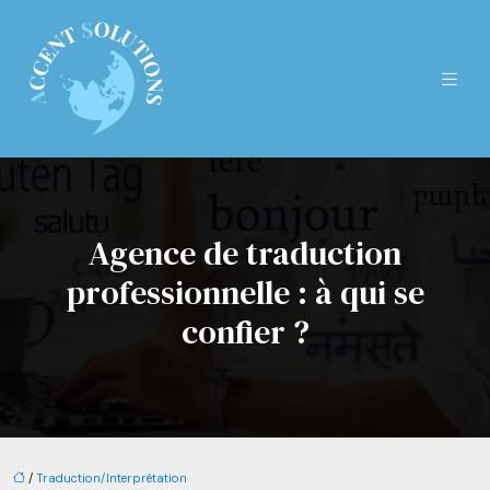
Agence de traduction
professionnelle : à qui se
confier ?
/
Traduction/Interprétation