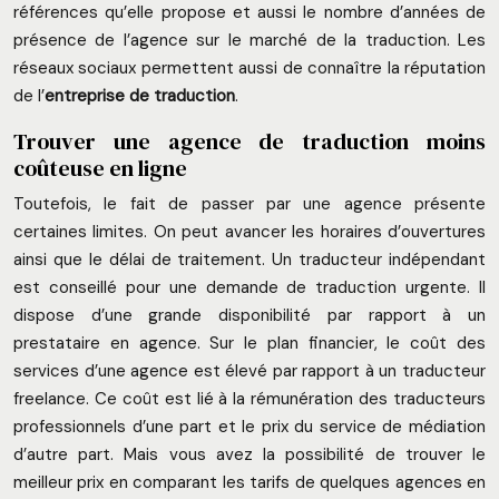
références qu’elle propose et aussi le nombre d’années de
présence de l’agence sur le marché de la traduction. Les
réseaux sociaux permettent aussi de connaître la réputation
de l’
entreprise de traduction
.
Trouver une agence de traduction moins
coûteuse en ligne
Toutefois, le fait de passer par une agence présente
certaines limites. On peut avancer les horaires d’ouvertures
ainsi que le délai de traitement. Un traducteur indépendant
est conseillé pour une demande de traduction urgente. Il
dispose d’une grande disponibilité par rapport à un
prestataire en agence. Sur le plan financier, le coût des
services d’une agence est élevé par rapport à un traducteur
freelance. Ce coût est lié à la rémunération des traducteurs
professionnels d’une part et le prix du service de médiation
d’autre part. Mais vous avez la possibilité de trouver le
meilleur prix en comparant les tarifs de quelques agences en