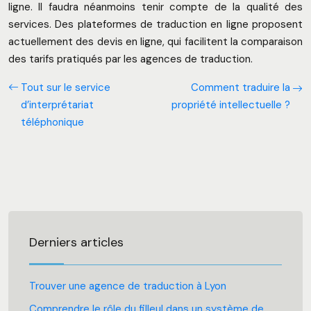
ligne. Il faudra néanmoins tenir compte de la qualité des
services. Des plateformes de traduction en ligne proposent
actuellement des devis en ligne, qui facilitent la comparaison
des tarifs pratiqués par les agences de traduction.
Tout sur le service
Comment traduire la
d’interprétariat
propriété intellectuelle ?
téléphonique
Derniers articles
Trouver une agence de traduction à Lyon
Comprendre le rôle du filleul dans un système de