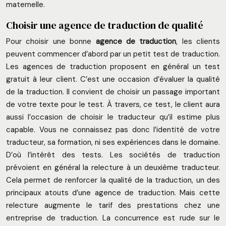
maternelle.
Choisir une agence de traduction de qualité
Pour choisir une bonne
agence de traduction
, les clients
peuvent commencer d’abord par un petit test de traduction.
Les agences de traduction proposent en général un test
gratuit à leur client. C’est une occasion d’évaluer la qualité
de la traduction. Il convient de choisir un passage important
de votre texte pour le test. À travers, ce test, le client aura
aussi l’occasion de choisir le traducteur qu’il estime plus
capable. Vous ne connaissez pas donc l’identité de votre
traducteur, sa formation, ni ses expériences dans le domaine.
D’où l’intérêt des tests. Les sociétés de traduction
prévoient en général la relecture à un deuxième traducteur.
Cela permet de renforcer la qualité de la traduction, un des
principaux atouts d’une agence de traduction. Mais cette
relecture augmente le tarif des prestations chez une
entreprise de traduction. La concurrence est rude sur le