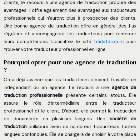
clients, le recours à une agence de traduction procure des
avantages. Il offre également des avantages aux traducteurs
professionnels qui n’auront plus à prospecter des clients.
Une bonne agence de traduction offre en général des flux
réguliers et accompagnent les traducteurs pour renforcer
leurs compétences. Consultez le site
tradutec.com
pour
trouver votre traducteur professionnel en ligne.
Pourquoi opter pour une agence de traduction
?
On a déjà avancé que les traducteurs peuvent travailler en
indépendant ou en agence. Le recours à une
agence de
traduction professionnelle
présente certains atouts. Elle
assure le rôle d’intermédiaire entre le traducteur
professionnel et le client. D’abord, elle permet la traduction
de documents en plusieurs langues. Une
société de
traduction
collabore avec de nombreux traducteurs toutes
langues confondues. Elle se chargera de choisir à votre place