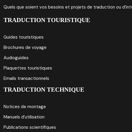
Quels que soient vos besoins et projets de traduction ou d’int
TRADUCTION TOURISTIQUE
Guides touristiques
Brochures de voyage
Audioguides
Plaquettes touristiques
Emails transactionnels
TRADUCTION TECHNIQUE
Notices de montage
Manuels d’utilisation
Publications scientifiques