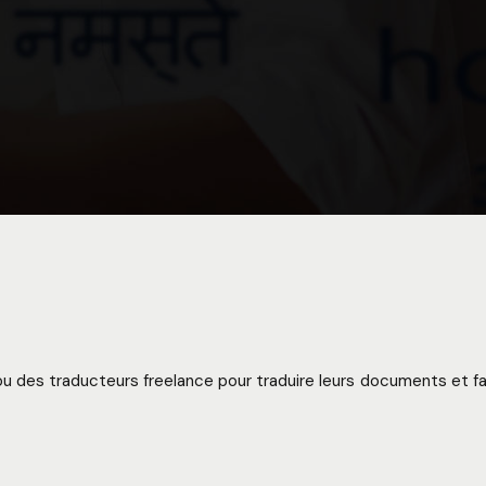
des traducteurs freelance pour traduire leurs documents et fair