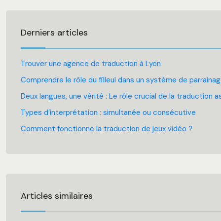
Derniers articles
Trouver une agence de traduction à Lyon
Comprendre le rôle du filleul dans un système de parraina
Deux langues, une vérité : Le rôle crucial de la traduction
Types d’interprétation : simultanée ou consécutive
Comment fonctionne la traduction de jeux vidéo ?
Articles similaires