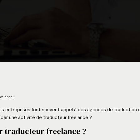
eelance ?
s entreprises font souvent appel à des agences de traduction ou 
cer une activité de traducteur freelance ?
r traducteur freelance ?