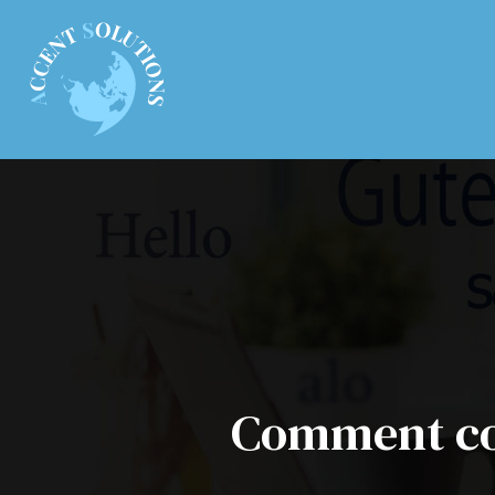
Comment com