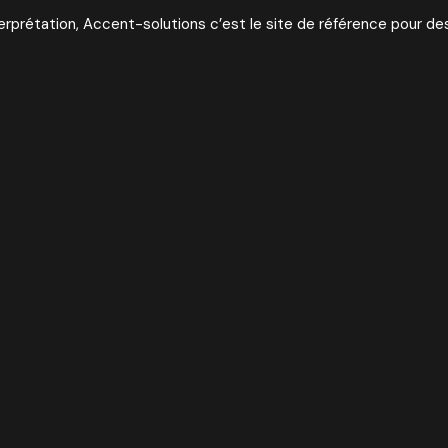
erprétation, Accent-solutions c’est le site de référence pour des