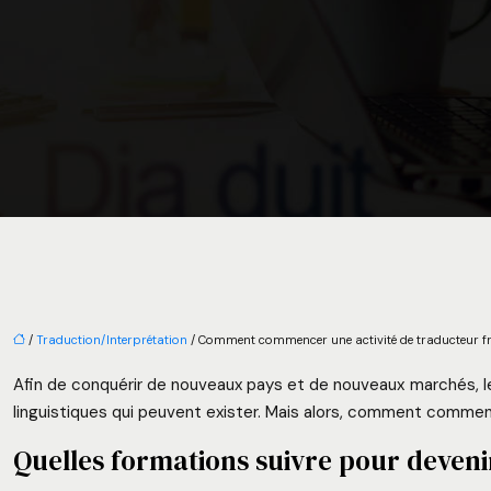
/
Traduction/Interprétation
/ Comment commencer une activité de traducteur fr
Afin de conquérir de nouveaux pays et de nouveaux marchés, le
linguistiques qui peuvent exister. Mais alors, comment commen
Quelles formations suivre pour deveni