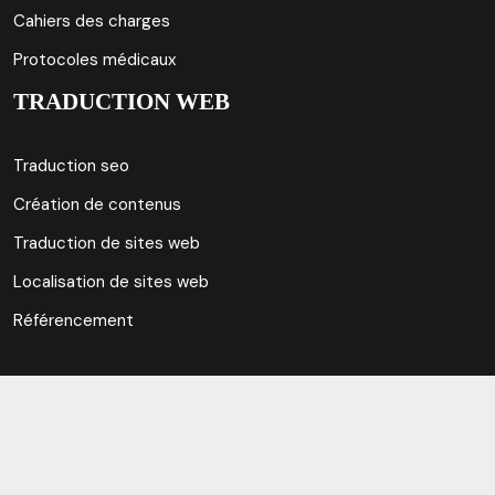
Cahiers des charges
Protocoles médicaux
TRADUCTION WEB
Traduction seo
Création de contenus
Traduction de sites web
Localisation de sites web
Référencement