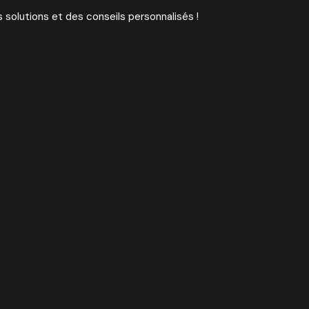
 solutions et des conseils personnalisés !